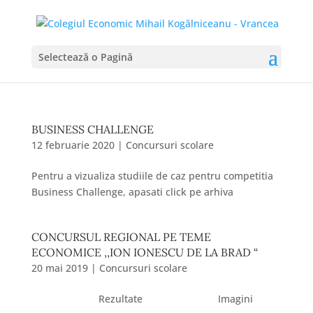
Selectează o Pagină
BUSINESS CHALLENGE
12 februarie 2020
|
Concursuri scolare
Pentru a vizualiza studiile de caz pentru competitia
Business Challenge, apasati click pe arhiva
CONCURSUL REGIONAL PE TEME
ECONOMICE ,,ION IONESCU DE LA BRAD “
20 mai 2019
|
Concursuri scolare
Rezultate Imagini